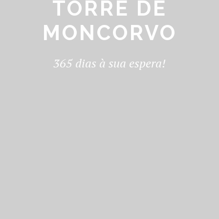
TORRE DE
MONCORVO
365 dias à sua espera!